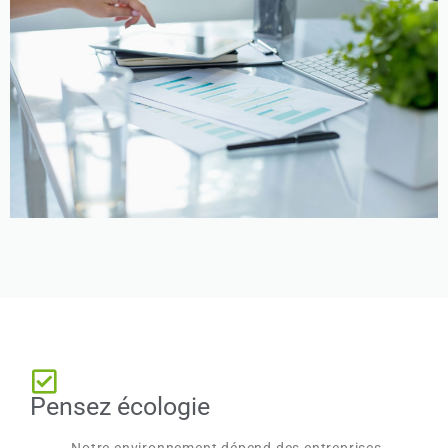
Pensez écologie