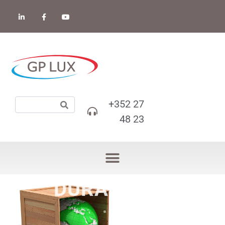
+352 27
48 23
DURABILITÉ