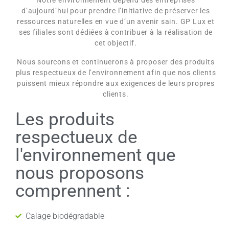
Notre environnement dépend des entreprises
d’aujourd’hui pour prendre l’initiative de préserver les
ressources naturelles en vue d’un avenir sain. GP Lux et
ses filiales sont dédiées à contribuer à la réalisation de
cet objectif.
Nous sourcons et continuerons à proposer des produits
plus respectueux de l’environnement afin que nos clients
puissent mieux répondre aux exigences de leurs propres
clients.
Les produits
respectueux de
l'environnement que
nous proposons
comprennent :
Calage biodégradable