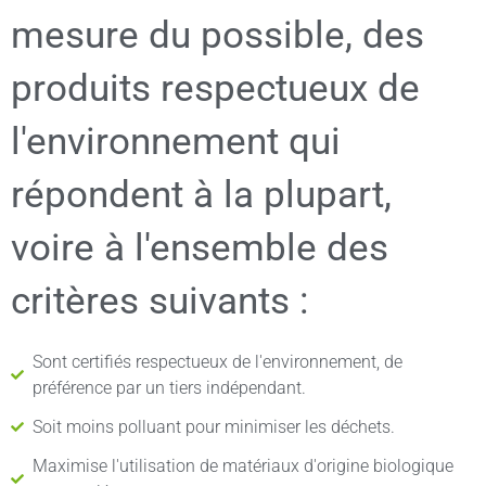
mesure du possible, des
produits respectueux de
l'environnement qui
répondent à la plupart,
voire à l'ensemble des
critères suivants :
Sont certifiés respectueux de l'environnement, de
préférence par un tiers indépendant.
Soit moins polluant pour minimiser les déchets.
Maximise l'utilisation de matériaux d'origine biologique