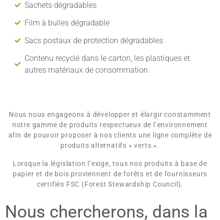
Sachets dégradables
Film à bulles dégradable
Sacs postaux de protection dégradables
Contenu recyclé dans le carton, les plastiques et
autres matériaux de consommation.
Nous nous engageons à développer et élargir constamment
notre gamme de produits respectueux de l’environnement
afin de pouvoir proposer à nos clients une ligne complète de
produits alternatifs « verts ».
Lorsque la législation l’exige, tous nos produits à base de
papier et de bois proviennent de forêts et de fournisseurs
certifiés FSC (Forest Stewardship Council).
Nous chercherons, dans la