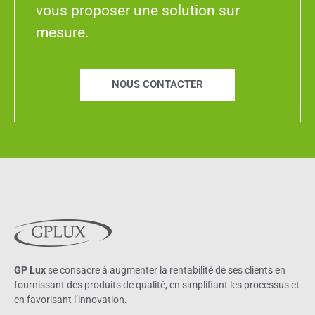
vous proposer une solution sur
mesure.
NOUS CONTACTER
GP Lux
se consacre à augmenter la rentabilité de ses clients en
fournissant des produits de qualité, en simplifiant les processus et
en favorisant l’innovation.