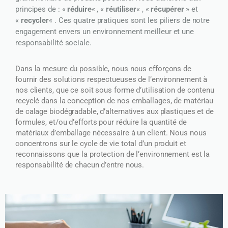
principes de : «
réduire
« , «
réutiliser
« , «
récupérer
» et
«
recycler
« . Ces quatre pratiques sont les piliers de notre
engagement envers un environnement meilleur et une
responsabilité sociale.
Dans la mesure du possible, nous nous efforçons de
fournir des solutions respectueuses de l’environnement à
nos clients, que ce soit sous forme d’utilisation de contenu
recyclé dans la conception de nos emballages, de matériau
de calage biodégradable, d’alternatives aux plastiques et de
formules, et/ou d’efforts pour réduire la quantité de
matériaux d’emballage nécessaire à un client. Nous nous
concentrons sur le cycle de vie total d’un produit et
reconnaissons que la protection de l’environnement est la
responsabilité de chacun d’entre nous.