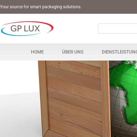
Your source for smart packaging solutions.
HOME
ÜBER UNS
DIENSTLEISTUN