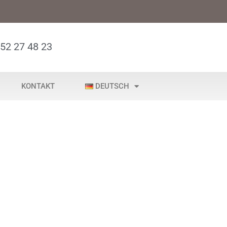
52 27 48 23
KONTAKT
DEUTSCH