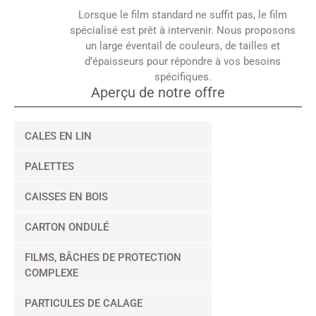
Lorsque le film standard ne suffit pas, le film
spécialisé est prêt à intervenir. Nous proposons
un large éventail de couleurs, de tailles et
d’épaisseurs pour répondre à vos besoins
spécifiques.
Aperçu de notre offre
CALES EN LIN
PALETTES
CAISSES EN BOIS
CARTON ONDULÉ
FILMS, BÂCHES DE PROTECTION
COMPLEXE
PARTICULES DE CALAGE