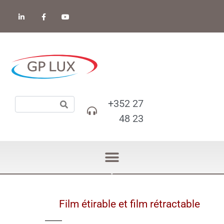
+352 27
48 23
Film étirable et film rétractable