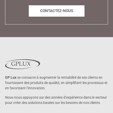
CONTACTEZ-NOUS
GP Lux
se consacre à augmenter la rentabilité de ses clients en
fournissant des produits de qualité, en simplifiant les processus et
en favorisant l’innovation.
Nous nous appuyons sur des années d’expérience dans le secteur
pour créer des solutions basées sur les besoins de nos clients.