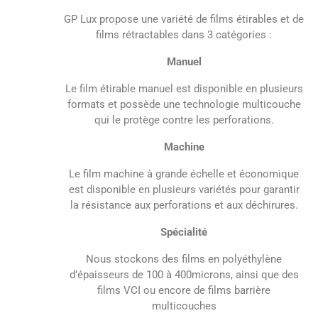
GP Lux propose une variété de films étirables et de
films rétractables dans 3 catégories :
Manuel
Le film étirable manuel est disponible en plusieurs
formats et possède une technologie multicouche
qui le protège contre les perforations.
Machine
Le film machine à grande échelle et économique
est disponible en plusieurs variétés pour garantir
la résistance aux perforations et aux déchirures.
Spécialité
Nous stockons des films en polyéthylène
d’épaisseurs de 100 à 400microns, ainsi que des
films VCI ou encore de films barrière
multicouches