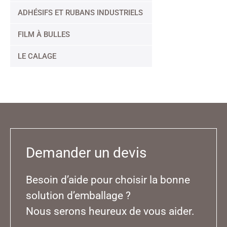
ADHÉSIFS ET RUBANS INDUSTRIELS
FILM À BULLES
LE CALAGE
Demander un devis
Besoin d’aide pour choisir la bonne
solution d’emballage ?
Nous serons heureux de vous aider.